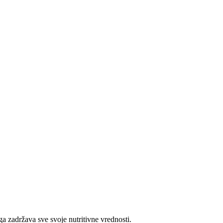
 zadržava sve svoje nutritivne vrednosti.